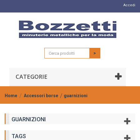
Accedi
>
CATEGORIE
Home
Accessori borse
guarnizioni
GUARNIZIONI
TAGS