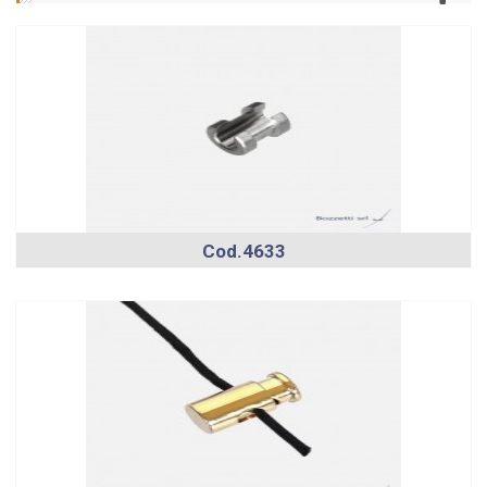
Cod.4633