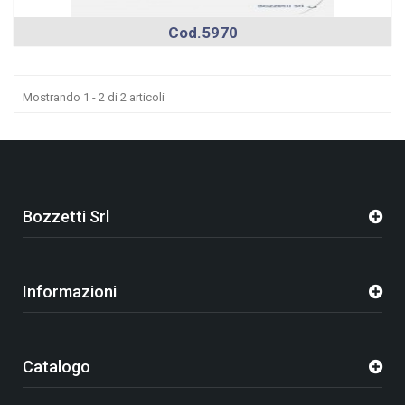
Cod.5970
Mostrando 1 - 2 di 2 articoli
Bozzetti Srl
Informazioni
Catalogo