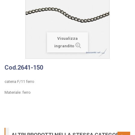
Visualizza
ingrandito
Cod.2641-150
catena F/11 ferro
Materiale: ferro
ALTRI PRODOTTI NELLA STESSA CATEGORIA