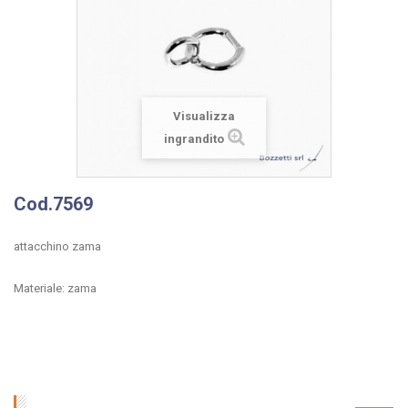
Visualizza
ingrandito
Cod.7569
attacchino zama
Materiale: zama