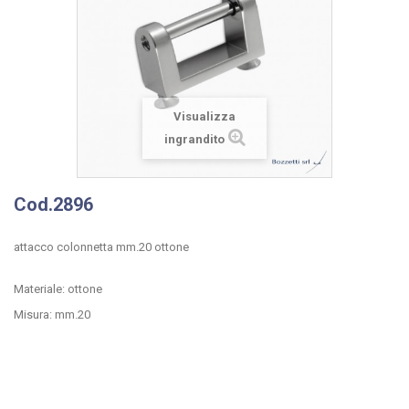
Visualizza
ingrandito
Cod.2896
attacco colonnetta mm.20 ottone
Materiale: ottone
Misura: mm.20