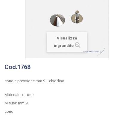
Visualizza
ingrandito
Cod.1768
cono a pressione mm.9 + chiodino
Materiale: ottone
Misura: mm.9
cono