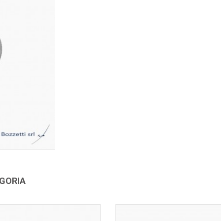
EGORIA