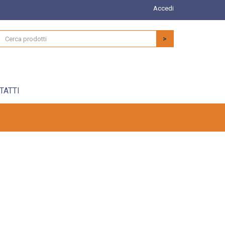
Accedi
>
TATTI