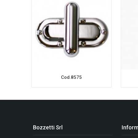
Cod.8575
Bozzetti Srl
Inform