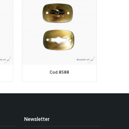
Cod.8588
Newsletter