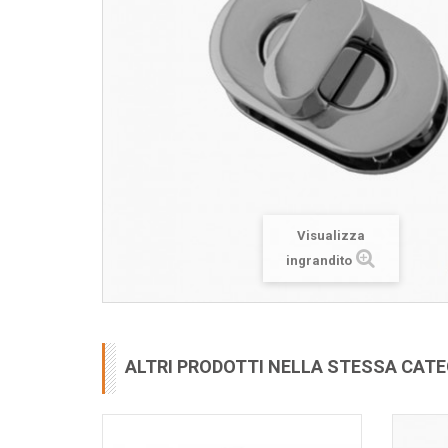
Visualizza
ingrandito
ALTRI PRODOTTI NELLA STESSA CAT