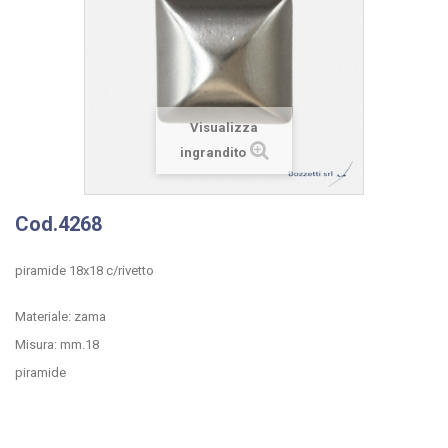
Visualizza
ingrandito
Cod.4268
piramide 18x18 c/rivetto
Materiale: zama
Misura: mm.18
piramide