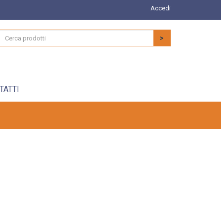
Accedi
>
TATTI