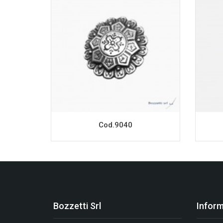
Cod.9040
Bozzetti Srl
Inform