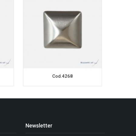
Cod.4268
Newsletter