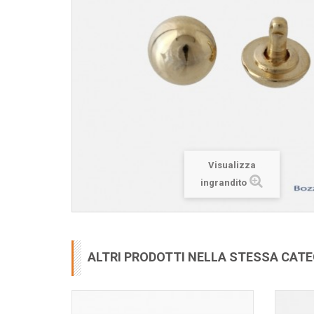
Visualizza
ingrandito
ALTRI PRODOTTI NELLA STESSA CAT