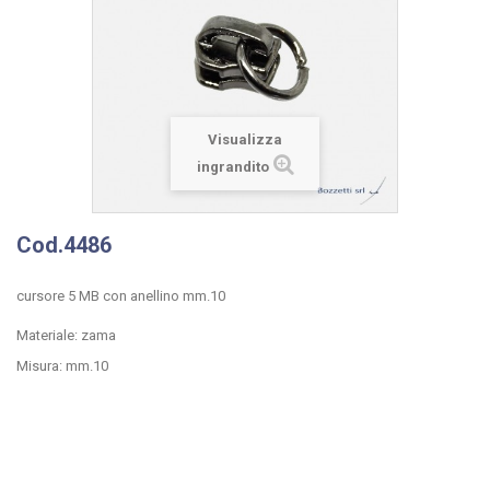
Visualizza
ingrandito
Cod.4486
cursore 5 MB con anellino mm.10
Materiale: zama
Misura: mm.10