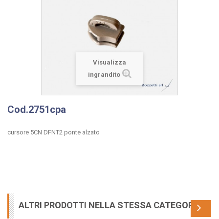
Visualizza
ingrandito
Cod.2751cpa
cursore 5CN DFNT2 ponte alzato
ALTRI PRODOTTI NELLA STESSA CATEGORIA