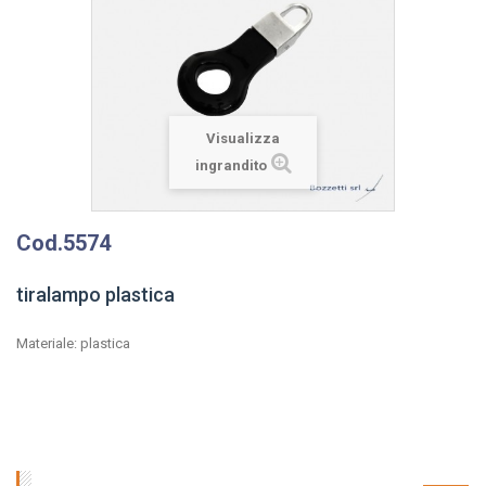
Visualizza
ingrandito
Cod.5574
tiralampo plastica
Materiale: plastica