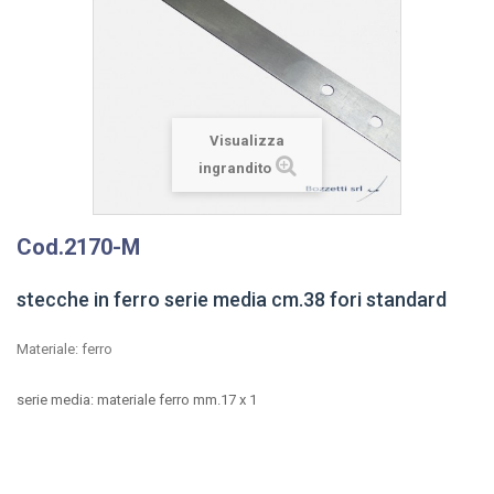
Visualizza
ingrandito
Cod.2170-M
stecche in ferro serie media cm.38 fori standard
Materiale: ferro
serie media: materiale ferro mm.17 x 1