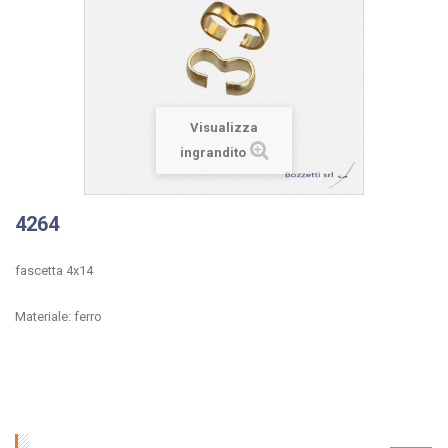
Visualizza
ingrandito
4264
fascetta 4x14
Materiale: ferro