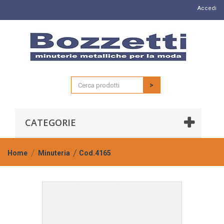
Accedi
>
CATEGORIE
Home
Minuteria
Cod.4165