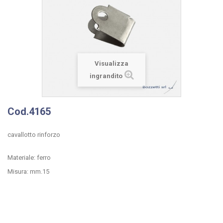
Visualizza
ingrandito
Cod.4165
cavallotto rinforzo
Materiale: ferro
Misura: mm.15