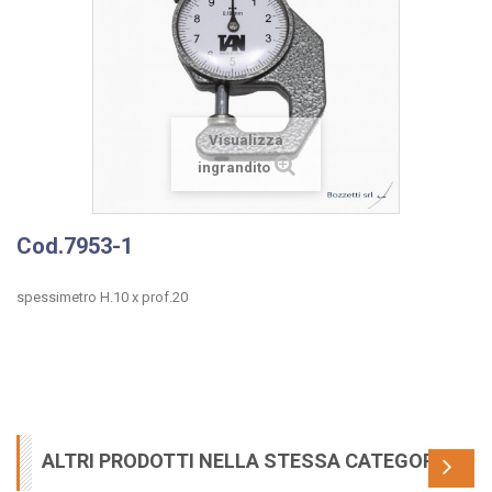
Visualizza
ingrandito
Cod.7953-1
spessimetro H.10 x prof.20
ALTRI PRODOTTI NELLA STESSA CATEGORIA