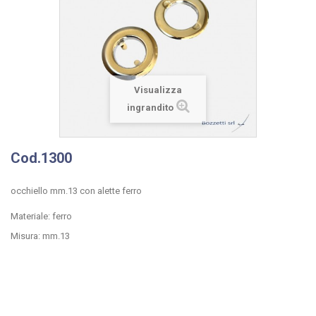
Visualizza
ingrandito
Cod.1300
occhiello mm.13 con alette ferro
Materiale: ferro
Misura: mm.13