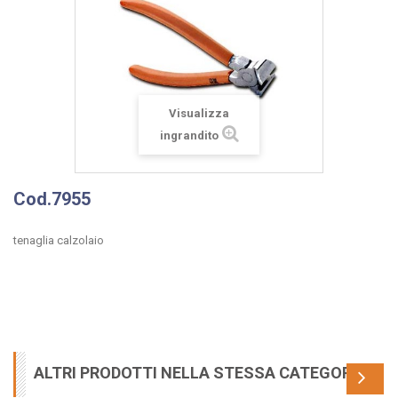
Visualizza
ingrandito
Cod.7955
tenaglia calzolaio
ALTRI PRODOTTI NELLA STESSA CATEGORIA