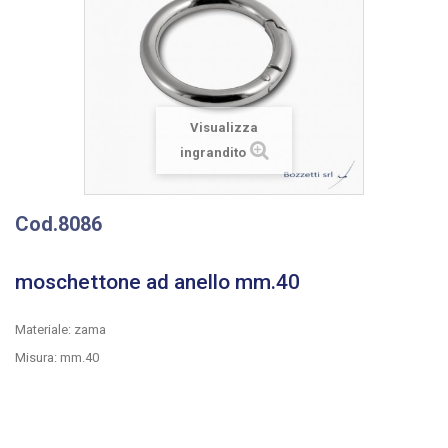
Visualizza
ingrandito
Cod.8086
moschettone ad anello mm.40
Materiale: zama
Misura: mm.40