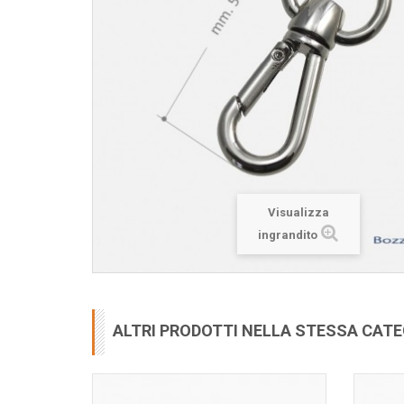
Visualizza
ingrandito
ALTRI PRODOTTI NELLA STESSA CAT