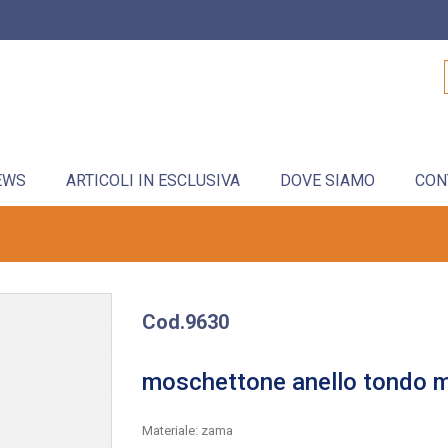
EWS
ARTICOLI IN ESCLUSIVA
DOVE SIAMO
CON
Cod.9630
moschettone anello tondo 
Materiale: zama