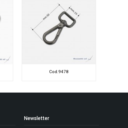
Cod.9478
Newsletter