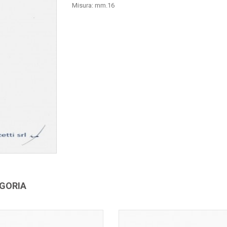
Misura: mm.16
EGORIA