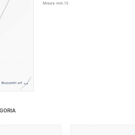
Misura: mm.15
EGORIA