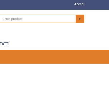
Accedi
>
TATTI