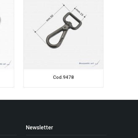
Cod.9478
Newsletter