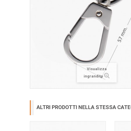
Visualizza
ingrandito
ALTRI PRODOTTI NELLA STESSA CAT