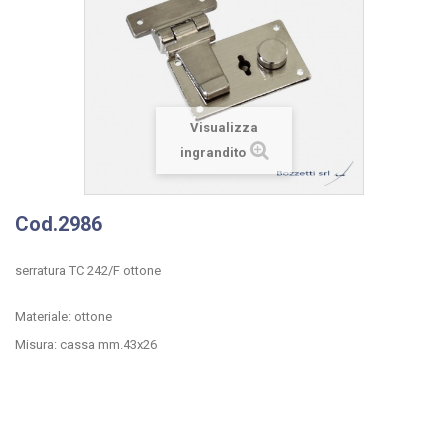
Visualizza
ingrandito
Cod.2986
serratura TC 242/F ottone
Materiale: ottone
Misura: cassa mm.43x26