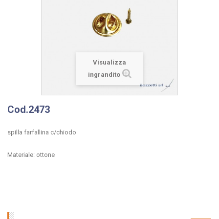
Visualizza
ingrandito
Cod.2473
spilla farfallina c/chiodo
Materiale: ottone