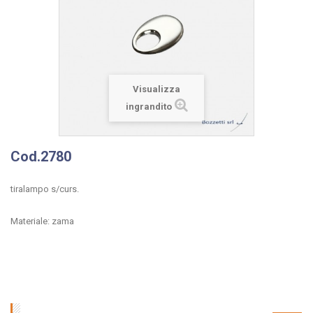
Visualizza
ingrandito
Cod.2780
tiralampo s/curs.
Materiale: zama