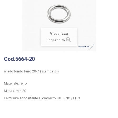
Visualizza
ingrandito
Cod.5664-20
anello tondo ferro 20x4 ( stampato )
Materiale: ferro
Misura: mm.20
Le misure sono riferite al diametro INTERNO / FILO