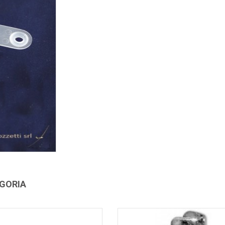
EGORIA