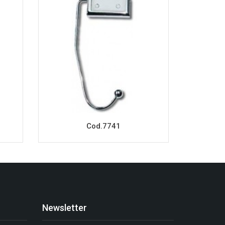
Cod.7741
Newsletter