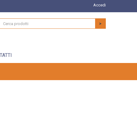
Accedi
>
TATTI