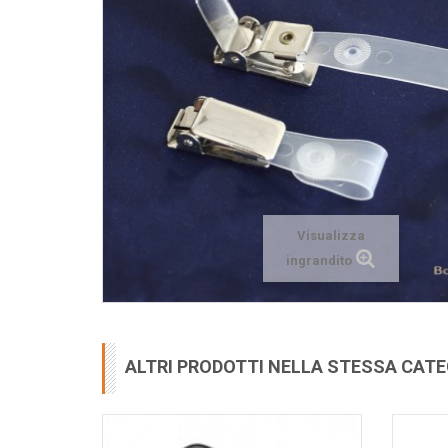
Visualizza
ingrandito
ALTRI PRODOTTI NELLA STESSA CAT