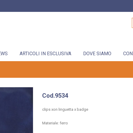
EWS
ARTICOLI IN ESCLUSIVA
DOVE SIAMO
CON
Cod.9534
clips xon linguetta x badge
Materiale: ferro