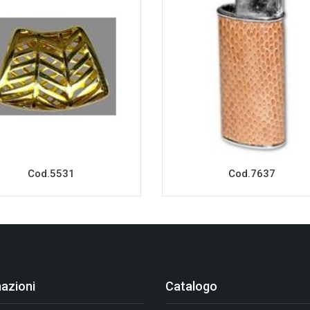
Cod.5531
Cod.7637
azioni
Catalogo