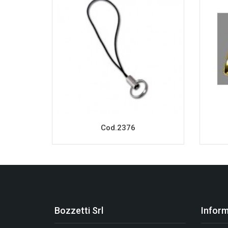
Cod.2376
Bozzetti Srl
Inform