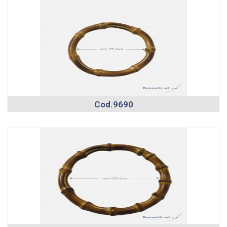
Cod.9690