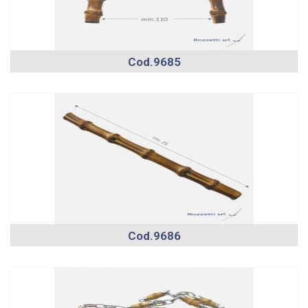
Cod.9685
Cod.9686