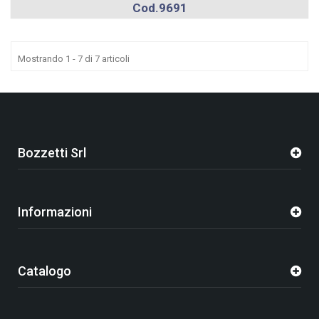
Cod.9691
Mostrando 1 - 7 di 7 articoli
Bozzetti Srl
Informazioni
Catalogo