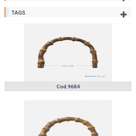
TAGS
Cod.9684