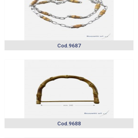
Cod.9687
Cod.9688