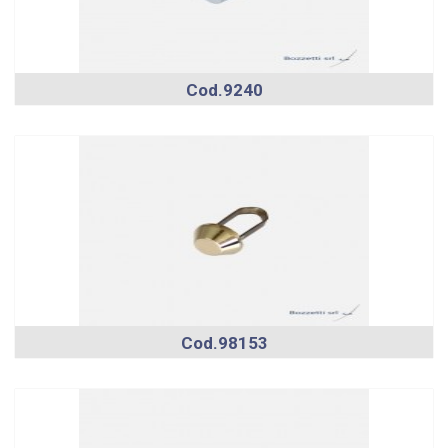
Cod.9240
Cod.98153