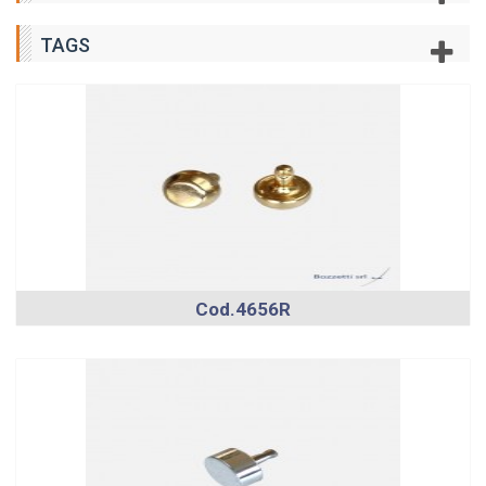
TAGS
Cod.4656R