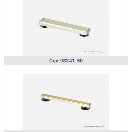
Cod.98341-50