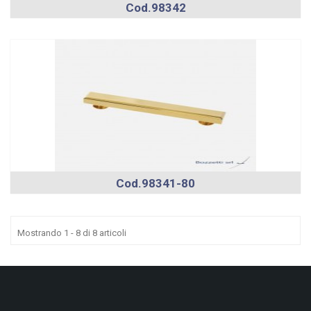
Cod.98342
Cod.98341-80
Mostrando 1 - 8 di 8 articoli