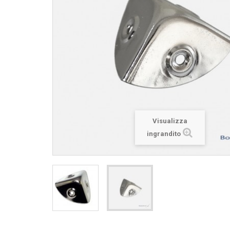
Visualizza
ingrandito