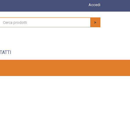
Accedi
>
TATTI