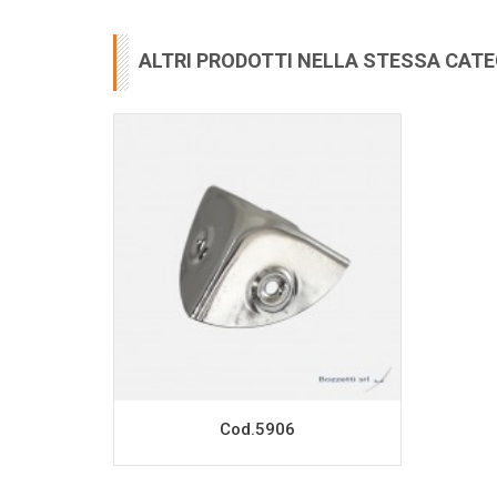
ALTRI PRODOTTI NELLA STESSA CAT
Cod.5906