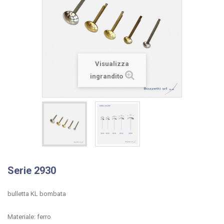
Visualizza
ingrandito
Serie 2930
bulletta KL bombata
Materiale: ferro