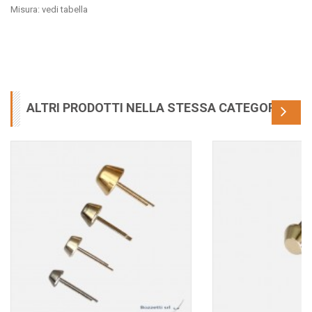
Misura: vedi tabella
ALTRI PRODOTTI NELLA STESSA CATEGORIA