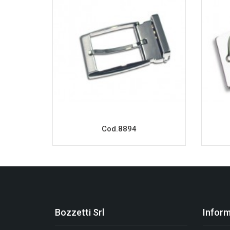
Cod.8894
Bozzetti Srl
Inform