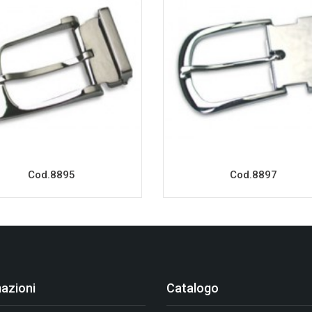
Cod.8895
Cod.8897
azioni
Catalogo