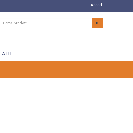
Accedi
>
TATTI