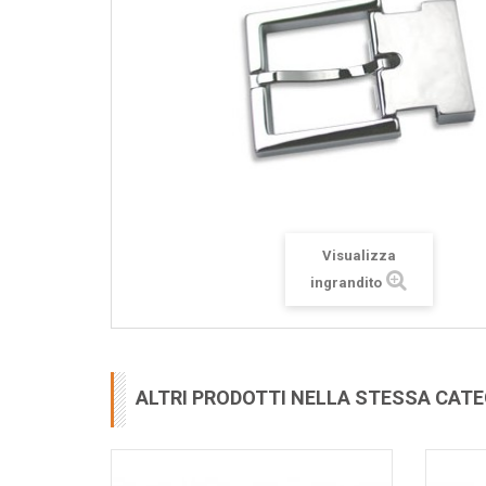
Visualizza
ingrandito
ALTRI PRODOTTI NELLA STESSA CAT