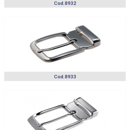
Cod.8932
Cod.8933