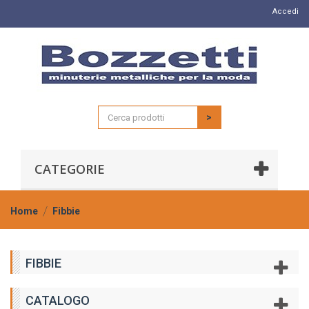
Accedi
>
CATEGORIE
Home
Fibbie
FIBBIE
CATALOGO