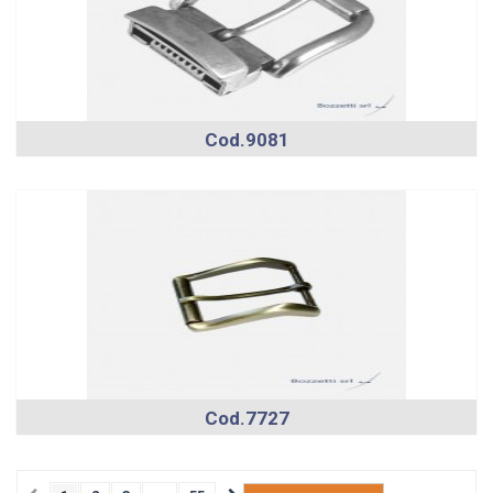
Cod.9081
Cod.7727