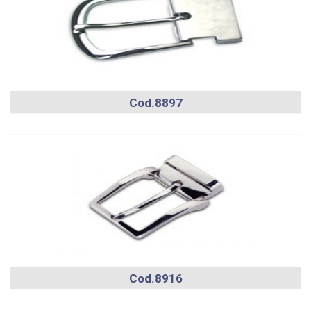
Cod.8897
Cod.8916