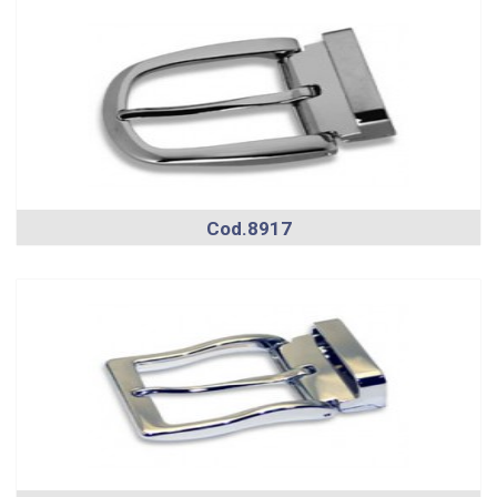
Cod.8917