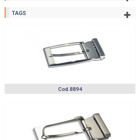
TAGS
Cod.8894