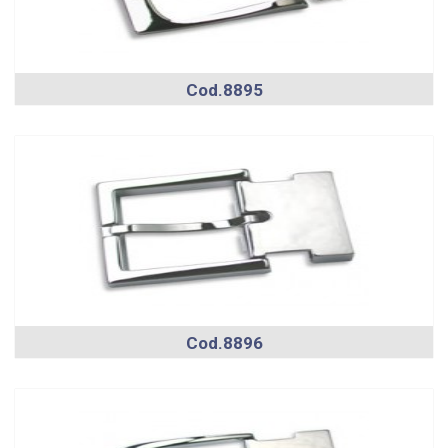
Cod.8895
Cod.8896