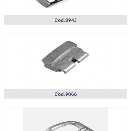
Cod.8943
Cod.9066