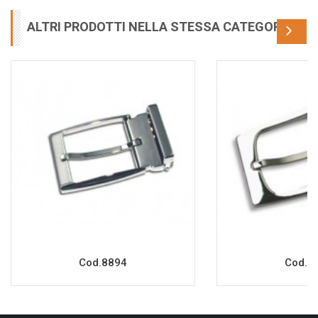
ALTRI PRODOTTI NELLA STESSA CATEGORIA
Cod.8894
Cod.8