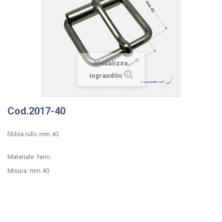
Visualizza
ingrandito
Cod.2017-40
fibbia rullo mm.40
Materiale: ferro
Misura: mm.40