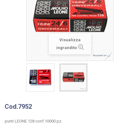
Visualizza
ingrandito
Cod.7952
punti LEONE 128 conf.10000 pz.