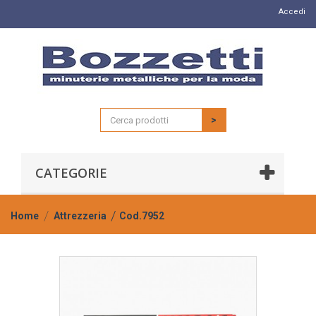
Accedi
>
CATEGORIE
Home
Attrezzeria
Cod.7952