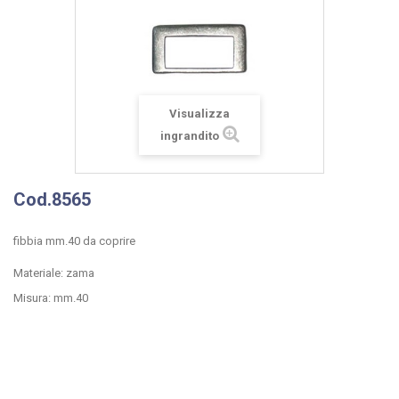
Visualizza
ingrandito
Cod.8565
fibbia mm.40 da coprire
Materiale: zama
Misura: mm.40