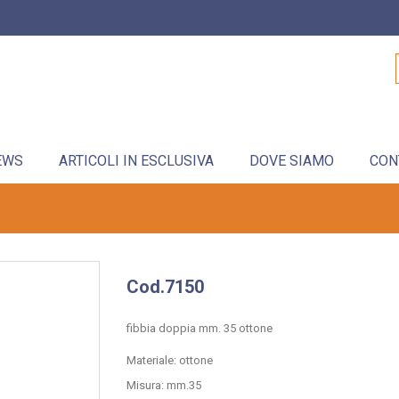
EWS
ARTICOLI IN ESCLUSIVA
DOVE SIAMO
CON
Cod.7150
fibbia doppia mm. 35 ottone
Materiale: ottone
Misura: mm.35