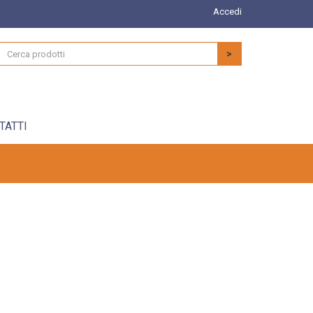
Accedi
>
TATTI