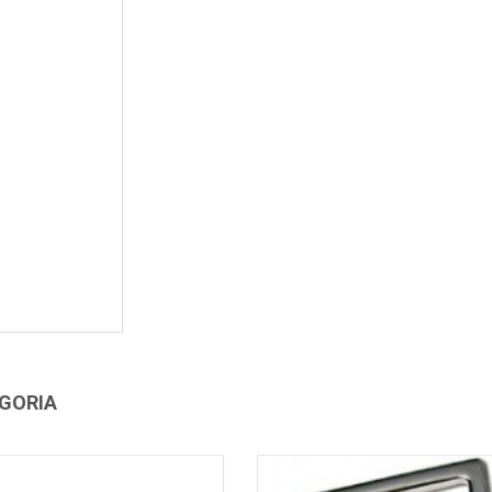
EGORIA