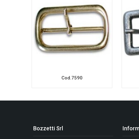
Cod.7590
Bozzetti Srl
Inform