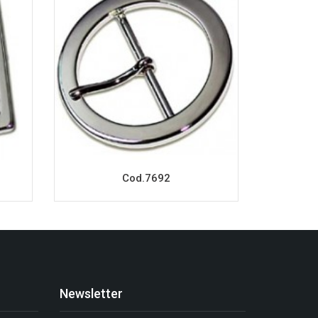
Cod.7692
Newsletter