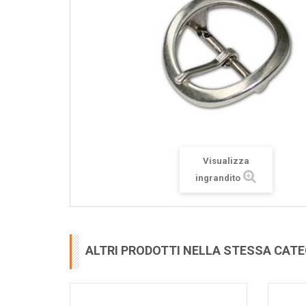
Visualizza
ingrandito
ALTRI PRODOTTI NELLA STESSA CAT