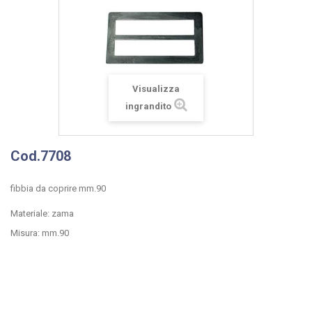
Visualizza
ingrandito
Cod.7708
fibbia da coprire mm.90
Materiale: zama
Misura: mm.90