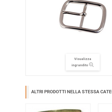
Visualizza
ingrandito
ALTRI PRODOTTI NELLA STESSA CAT