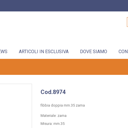
EWS
ARTICOLI IN ESCLUSIVA
DOVE SIAMO
CON
Cod.8974
fibbia doppia mm.35 zama
Materiale: zama
Misura: mm.35