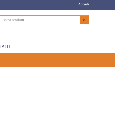
Accedi
>
TATTI