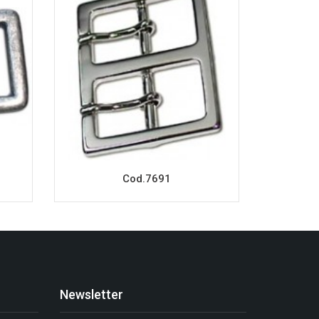
Cod.7691
Newsletter