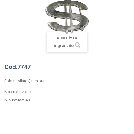
Visualizza
ingrandito
Cod.7747
fibbia dollaro $ mm. 40
Materiale: zama
Misura: mm.40