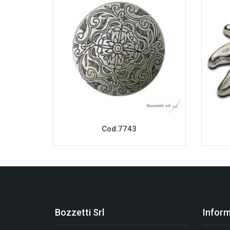
Cod.7743
Bozzetti Srl
Inform