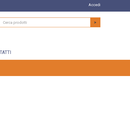
Accedi
>
TATTI