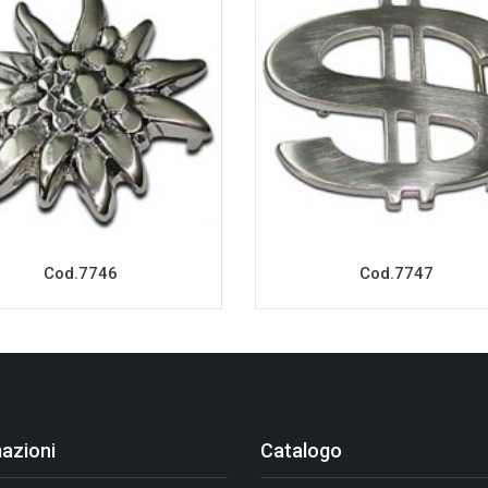
Cod.7746
Cod.7747
azioni
Catalogo