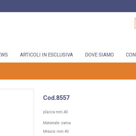
EWS
ARTICOLI IN ESCLUSIVA
DOVE SIAMO
CON
Cod.8557
placca mm.40
Materiale: zama
Misura: mm.40