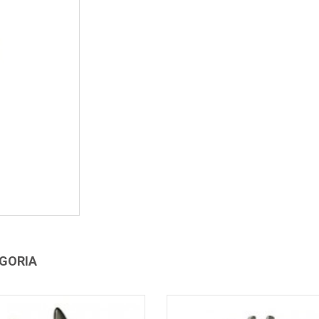
EGORIA