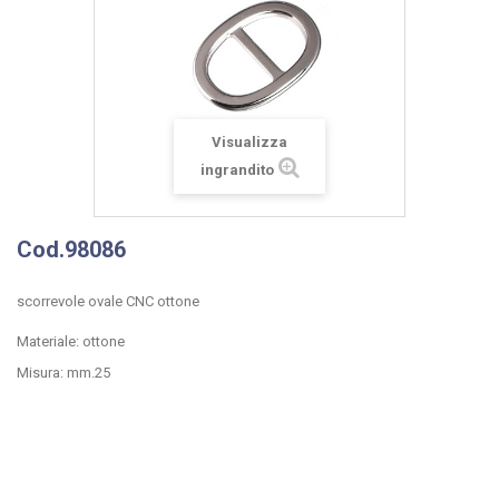
Visualizza
ingrandito
Cod.98086
scorrevole ovale CNC ottone
Materiale: ottone
Misura: mm.25