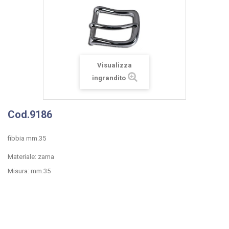
Visualizza
ingrandito
Cod.9186
fibbia mm.35
Materiale: zama
Misura: mm.35