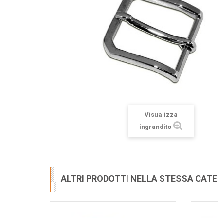
Visualizza
ingrandito
ALTRI PRODOTTI NELLA STESSA CAT