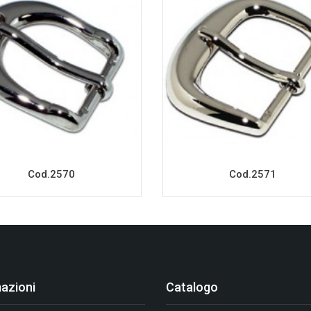
Cod.2570
Cod.2571
azioni
Catalogo