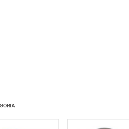
EGORIA