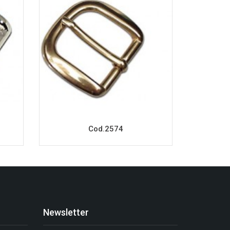
Cod.2574
Newsletter