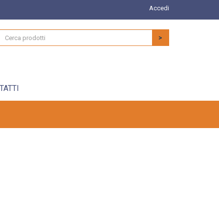
Accedi
>
TATTI