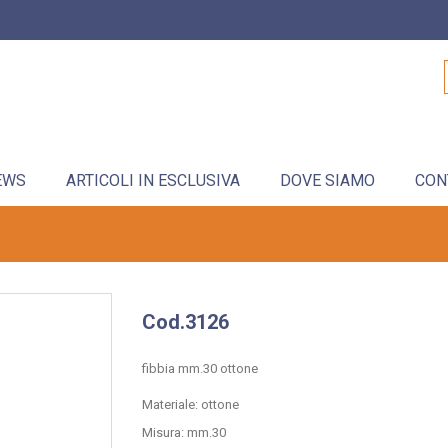
EWS
ARTICOLI IN ESCLUSIVA
DOVE SIAMO
CON
Cod.3126
fibbia mm.30 ottone
Materiale: ottone
Misura: mm.30