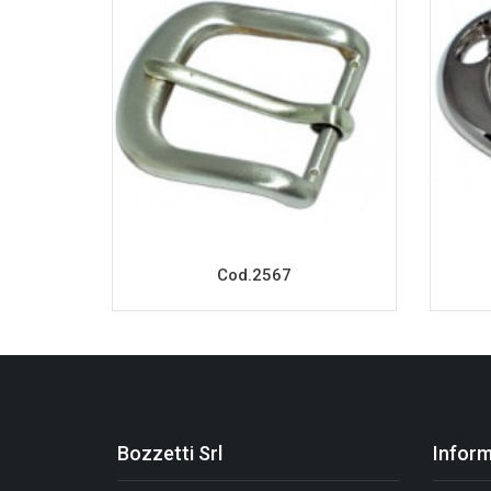
Cod.2567
Bozzetti Srl
Inform