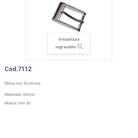
Visualizza
ingrandito
Cod.7112
fibbia mm.30 ottone
Materiale: ottone
Misura: mm.30