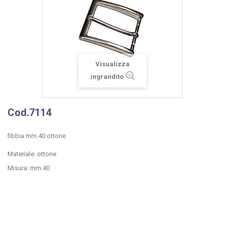
Visualizza
ingrandito
Cod.7114
fibbia mm.40 ottone
Materiale: ottone
Misura: mm.40