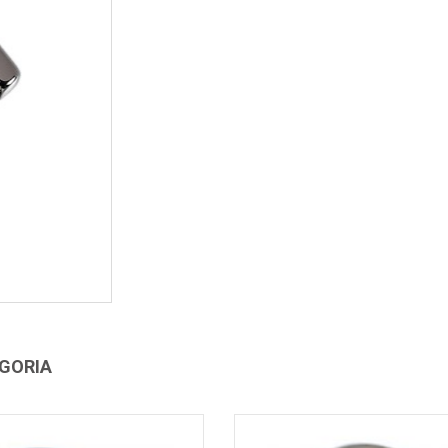
EGORIA