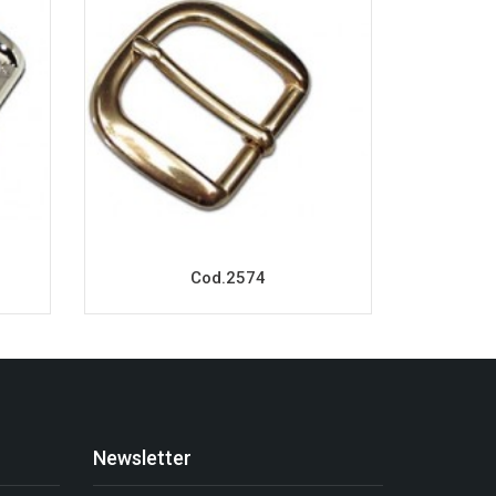
Cod.2574
Newsletter