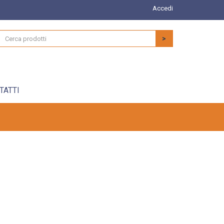
Accedi
>
TATTI