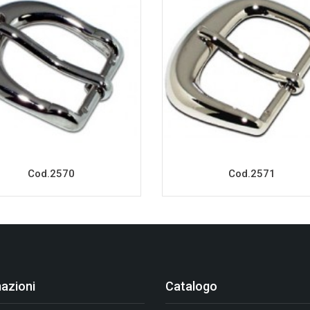
Cod.2570
Cod.2571
azioni
Catalogo