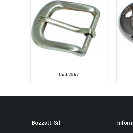
Cod.2567
Bozzetti Srl
Inform