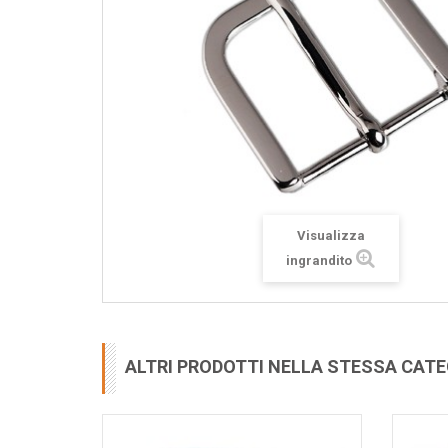
Visualizza
ingrandito
ALTRI PRODOTTI NELLA STESSA CAT