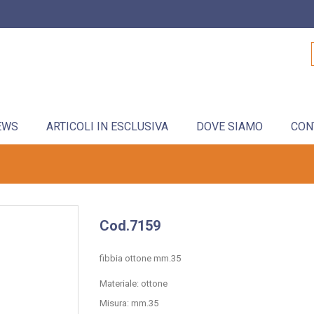
EWS
ARTICOLI IN ESCLUSIVA
DOVE SIAMO
CON
Cod.7159
fibbia ottone mm.35
Materiale: ottone
Misura: mm.35