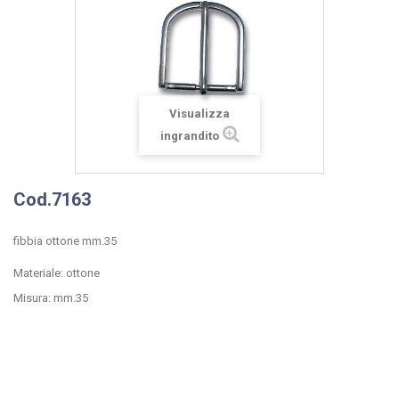
Visualizza
ingrandito
Cod.7163
fibbia ottone mm.35
Materiale: ottone
Misura: mm.35