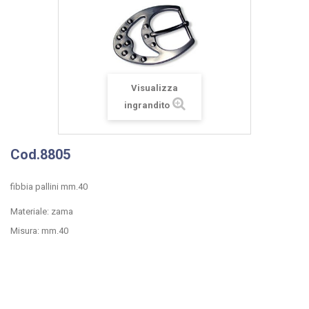
Visualizza
ingrandito
Cod.8805
fibbia pallini mm.40
Materiale: zama
Misura: mm.40