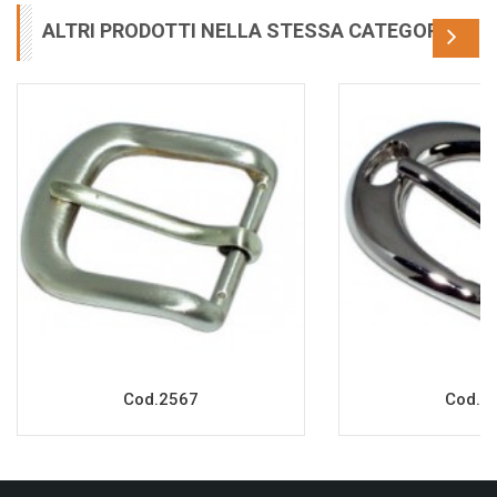
ALTRI PRODOTTI NELLA STESSA CATEGORIA
Cod.2567
Cod.2