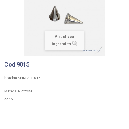
Visualizza
ingrandito
Cod.9015
borchia SPIKES 10x15
Materiale: ottone
cono