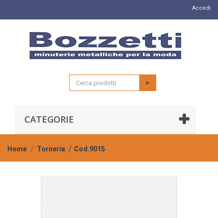
Accedi
>
CATEGORIE
Home
Torneria
Cod.9015